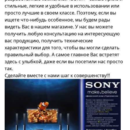
стильные, легкие и удобные в использовании или
просто лучшие в своем классе. Поэтому, если вы
ищете что-нибудь особенное, мы будем рады
видеть Вас в нашем магазине. У нас вы можете
получить любую консультацию на интересующую
вас продукцию, получить технические
характеристики для того, чтобы вы могли сделать
правильный выбор. А самое главное Вас встретят
здесь с улыбкой, даже если вы посетили нас просто
так.
Сделайте вместе с нами шаг к совершенству!!!