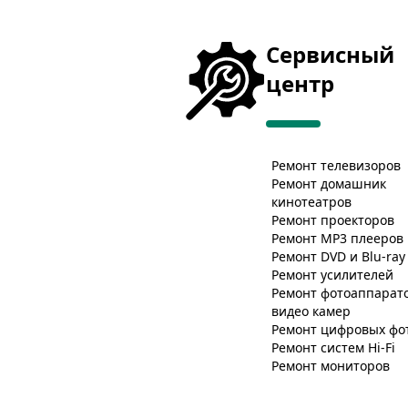
Сервисный
центр
Ремонт телевизоров
Ремонт домашник
кинотеатров
Ремонт проекторов
Ремонт MP3 плееров
Ремонт DVD и Blu-ray
Ремонт усилителей
Ремонт фотоаппарато
видео камер
Ремонт цифровых фо
Ремонт систем Hi-Fi
Ремонт мониторов